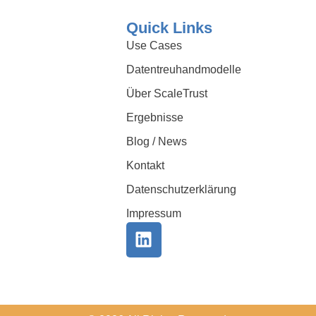
Quick Links
Use Cases
Datentreuhandmodelle
Über ScaleTrust
Ergebnisse
Blog / News
Kontakt
Datenschutzerklärung
Impressum