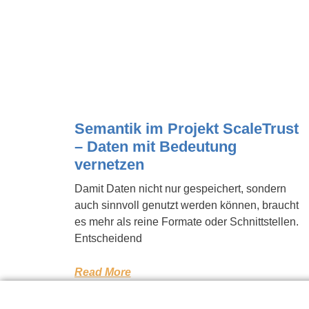
Semantik im Projekt ScaleTrust
– Daten mit Bedeutung
vernetzen
Damit Daten nicht nur gespeichert, sondern
auch sinnvoll genutzt werden können, braucht
es mehr als reine Formate oder Schnittstellen.
Entscheidend
Read More