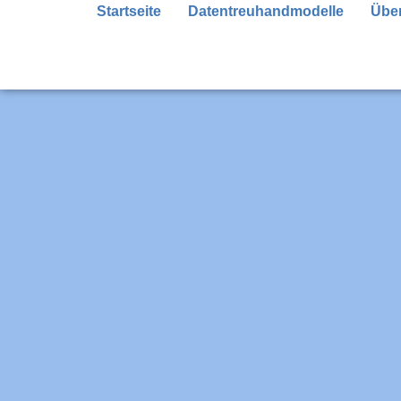
Startseite
Datentreuhandmodelle
Über