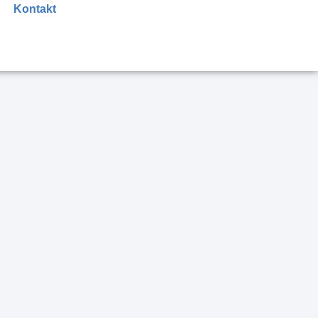
Kontakt