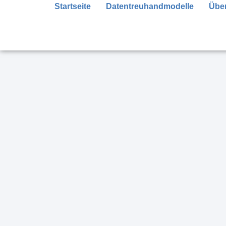
Startseite
Datentreuhandmodelle
Über