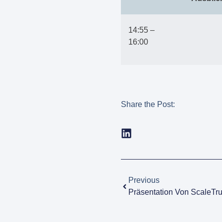
14:55 –
16:00
Share the Post:
Previous